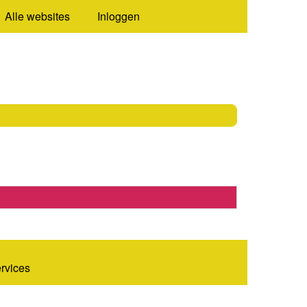
Alle websites
Inloggen
ervices