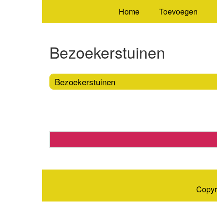
Home
Toevoegen
Bezoekerstuinen
Bezoekerstuinen
Copyr