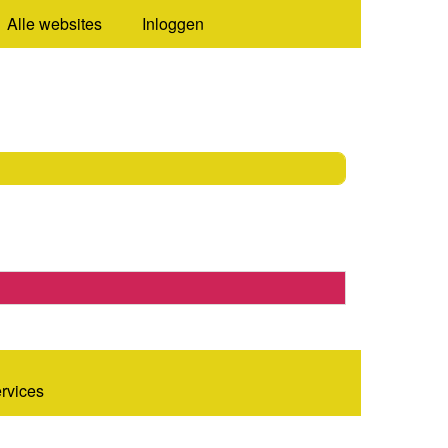
Alle websites
Inloggen
ervices