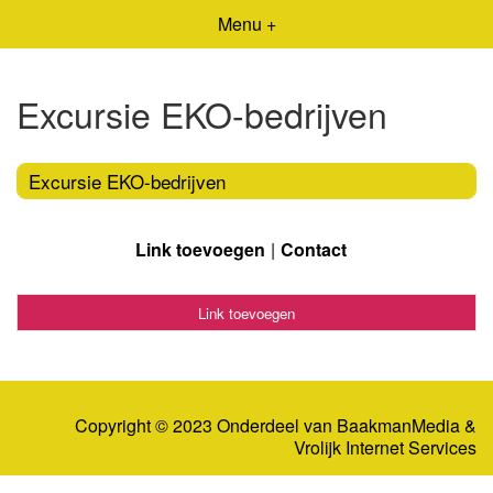
Menu +
Excursie EKO-bedrijven
Excursie EKO-bedrijven
Link toevoegen
Contact
Link toevoegen
Copyright © 2023 Onderdeel van
BaakmanMedia
&
Vrolijk Internet Services