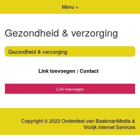
Menu +
Gezondheid & verzorging
Gezondheid & verzorging
Link toevoegen
Contact
Link toevoegen
Copyright © 2023 Onderdeel van
BaakmanMedia
&
Vrolijk Internet Services