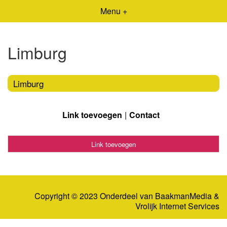
Menu +
Limburg
Limburg
Link toevoegen
Contact
Link toevoegen
Copyright © 2023 Onderdeel van
BaakmanMedia
&
Vrolijk Internet Services