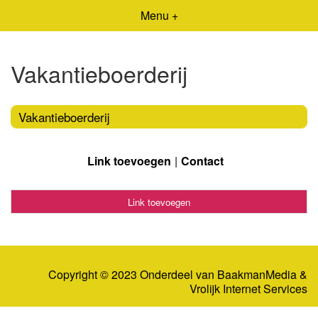
Menu +
Vakantieboerderij
Vakantieboerderij
Link toevoegen
Contact
Link toevoegen
Copyright © 2023 Onderdeel van
BaakmanMedia
&
Vrolijk Internet Services