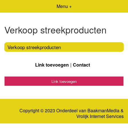
Menu +
Verkoop streekproducten
Verkoop streekproducten
Link toevoegen
Contact
Link toevoegen
Copyright © 2023 Onderdeel van
BaakmanMedia
&
Vrolijk Internet Services